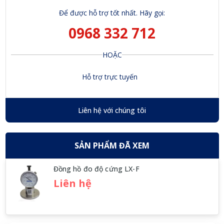
Để được hỗ trợ tốt nhất. Hãy gọi:
0968 332 712
HOẶC
Hỗ trợ trực tuyến
Liên hệ với chúng tôi
SẢN PHẨM ĐÃ XEM
Đồng hồ đo độ cứng LX-F
Liên hệ