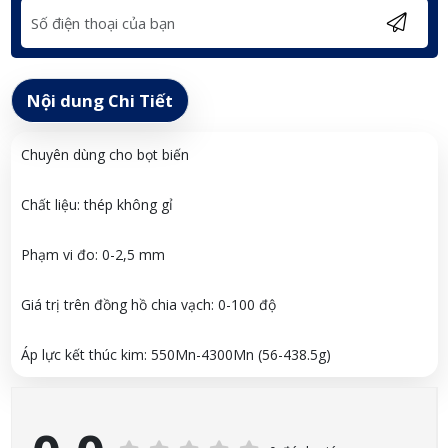
Nội dung Chi Tiết
Chuyên dùng cho bọt biến
Chất liệu: thép không gỉ
Phạm vi đo: 0-2,5 mm
Giá trị trên đồng hồ chia vạch: 0-100 độ
Áp lực kết thúc kim: 550Mn-4300Mn (56-438.5g)