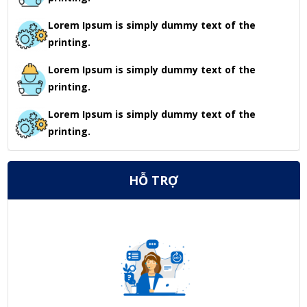
Lorem Ipsum is simply dummy text of the
printing.
Lorem Ipsum is simply dummy text of the
printing.
Lorem Ipsum is simply dummy text of the
printing.
HỖ TRỢ