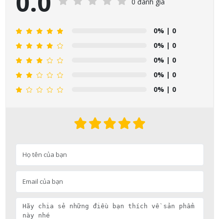
0.0
0 đánh giá
0%
| 0
0%
| 0
0%
| 0
0%
| 0
0%
| 0