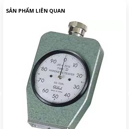
SẢN PHẨM LIÊN QUAN