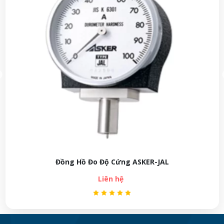
Đồng Hồ Đo Độ Cứng ASKER-JAL
Liên hệ