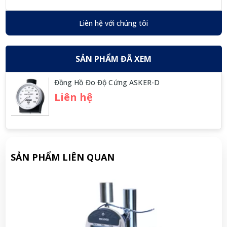
Liên hệ với chúng tôi
SẢN PHẨM ĐÃ XEM
Đồng Hồ Đo Độ Cứng ASKER-D
Liên hệ
SẢN PHẨM LIÊN QUAN