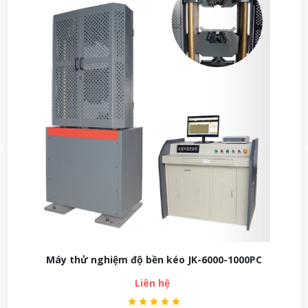
Máy thử nghiệm độ bền kéo JK-6000-1000PC
Liên hệ