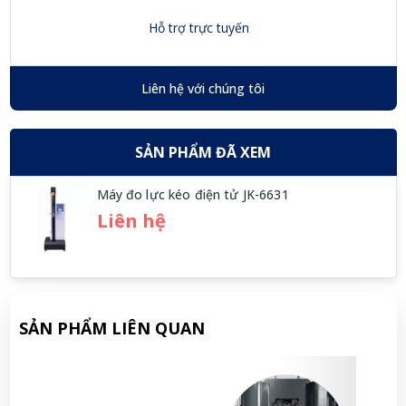
Hỗ trợ trực tuyến
Liên hệ với chúng tôi
SẢN PHẨM ĐÃ XEM
Máy đo lực kéo điện tử JK-6631
Liên hệ
SẢN PHẨM LIÊN QUAN