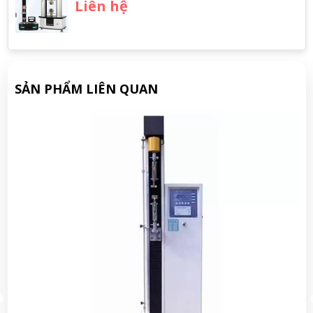
Liên hệ
SẢN PHẨM LIÊN QUAN