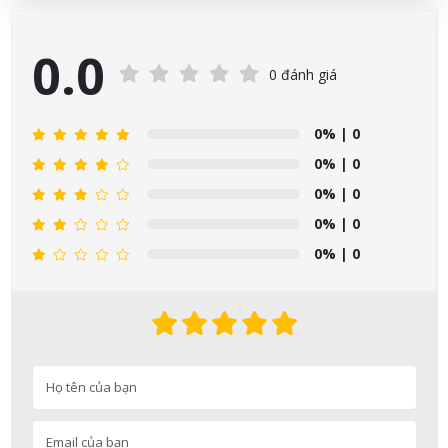
0.0
0 đánh giá
0%
| 0
0%
| 0
0%
| 0
0%
| 0
0%
| 0