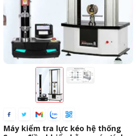
Máy kiểm tra lực kéo hệ thống