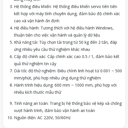
Hệ thống điều khiển: Hệ thống điều khiển servo tiên tiến
kết hợp với máy tính chuyên dụng, đảm bảo độ chính xác
cao và vận hành ổn định
Hệ điều hành: Tương thích với hệ điều hành Windows,
thuận tiện cho việc vận hành và quản lý dữ liệu
Khả năng tải: Tùy chọn tải trọng từ 50 kg đến 2 tấn, đáp
ứng nhiều yêu cầu thử nghiệm khác nhau
Cấp độ chính xác: Cấp chính xác cao 0.5 / 1, đảm bảo kết
quả thử nghiệm tin cậy
Dải tốc độ thử nghiệm: Điều chỉnh linh hoạt từ 0.001 ~ 500
mm/phút, phù hợp nhiều ứng dụng thử nghiệm
Hành trình hiệu dụng: 600 mm ~ 1000 mm, phù hợp với
nhiều kích thước mẫu thử
Tính năng an toàn: Trang bị hệ thống bảo vệ kép và chống
vượt hành trình, đảm bảo vận hành an toàn
Nguồn điện: AC 220V, 50/60Hz