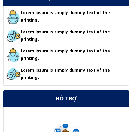
Lorem Ipsum is simply dummy text of the
printing.
Lorem Ipsum is simply dummy text of the
printing.
Lorem Ipsum is simply dummy text of the
printing.
Lorem Ipsum is simply dummy text of the
printing.
HỖ TRỢ