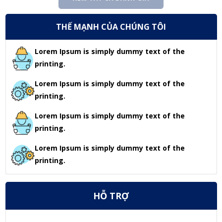
THẾ MẠNH CỦA CHÚNG TÔI
Lorem Ipsum is simply dummy text of the
printing.
Lorem Ipsum is simply dummy text of the
printing.
Lorem Ipsum is simply dummy text of the
printing.
Lorem Ipsum is simply dummy text of the
printing.
HỖ TRỢ