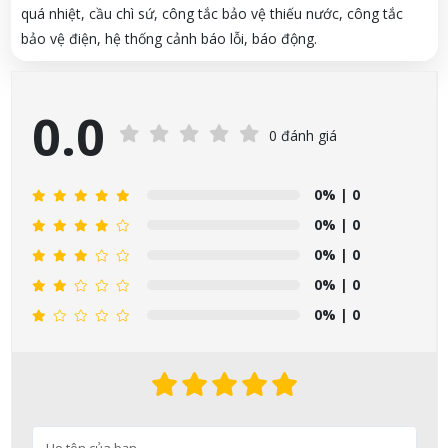
quá nhiệt, cầu chì sứ, công tắc bảo vệ thiếu nước, công tắc
bảo vệ điện, hệ thống cảnh báo lỗi, báo động.
0.0
0 đánh giá
0%
| 0
0%
| 0
0%
| 0
0%
| 0
0%
| 0