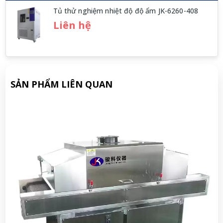
Tủ thử nghiệm nhiệt độ độ ẩm JK-6260-408
Liên hệ
SẢN PHẨM LIÊN QUAN