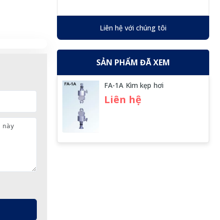
Liên hệ với chúng tôi
SẢN PHẨM ĐÃ XEM
FA-1A Kìm kẹp hơi
Liên hệ