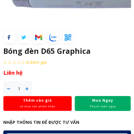
Bóng đèn D65 Graphica
(0 đánh giá)
Liên hệ
Thêm vào giỏ
Mua Ngay
và mua sản phẩm khác
Thanh toán ngay
NHẬP THÔNG TIN ĐỂ ĐƯỢC TƯ VẤN