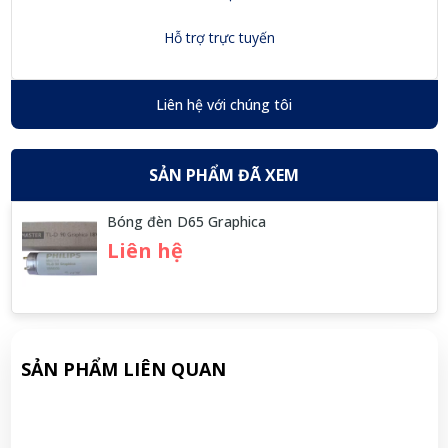
Hỗ trợ trực tuyến
Liên hệ với chúng tôi
SẢN PHẨM ĐÃ XEM
Bóng đèn D65 Graphica
Liên hệ
SẢN PHẨM LIÊN QUAN