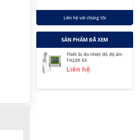
Liên hệ với chúng tôi
SẢN PHẨM ĐÃ XEM
Thiết bị đo nhiệt độ độ ẩm
TH22R-EX
Liên hệ