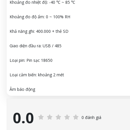
Khoảng đo nhiệt độ: -40 ℃ ~ 85 ℃
Khoảng đo độ ẩm: 0 ~ 100% RH
Khả năng ghi: 400.000 + thẻ SD
Giao diện đầu ra: USB / 485
Loại pin: Pin sạc 18650
Loại cảm biến: khoảng 2 mét
Âm báo động
0.0
0 đánh giá