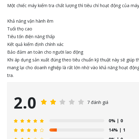
Một chiếc máy kiểm tra chất lượng thì tiêu chí hoạt động của má
Khả năng vận hành êm
Tuổi thọ cao
Tiêu tốn điện năng thấp
Kết quả kiểm định chính xác
Bảo đảm an toàn cho người lao động
Khi áp dụng sản xuất đúng theo tiêu chuẩn kỹ thuật này sẽ giúp 
mang lại cho doanh nghiệp là rất lớn nhờ vào khả năng hoạt động 
tra.
2.0
7 đánh giá
0%
| 0
14%
| 1