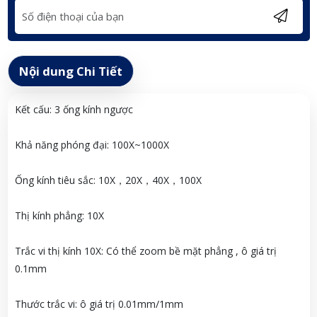
Nội dung Chi Tiết
Kết cấu: 3 ống kính ngược
Khả năng phóng đại: 100X~1000X
Ống kính tiêu sắc: 10X，20X，40X，100X
Thị kính phẳng: 10X
Trắc vi thị kính 10X: Có thể zoom bề mặt phẳng , ô giá trị
0.1mm
Thước trắc vi: ô giá trị 0.01mm/1mm