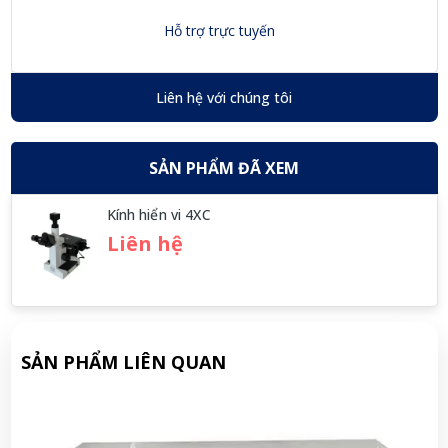
Hỗ trợ trực tuyến
Liên hệ với chúng tôi
SẢN PHẨM ĐÃ XEM
Kính hiển vi 4XC
Liên hệ
SẢN PHẨM LIÊN QUAN