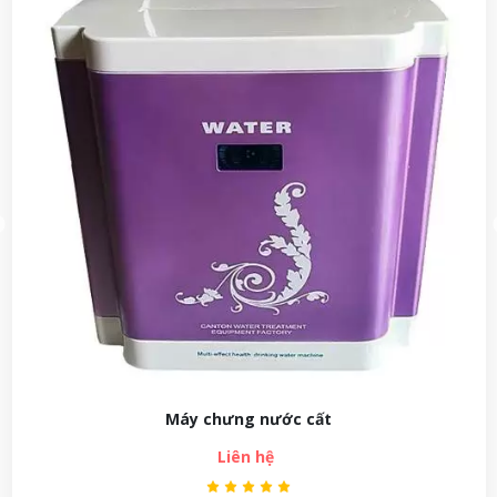
Máy chưng nước cất
Liên hệ