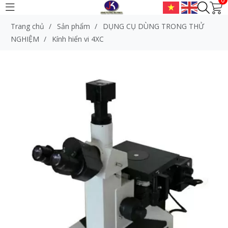
Trang chủ
/
Sản phẩm
/
DỤNG CỤ DÙNG TRONG THỬ
NGHIỆM
/
Kính hiển vi 4XC