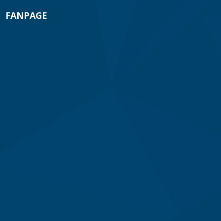
FANPAGE