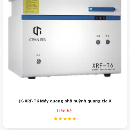
JK-XRF-T6 Máy quang phổ huỳnh quang tia X
Liên hệ