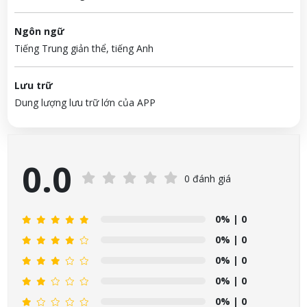
Ngôn ngữ
Tiếng Trung giản thể, tiếng Anh
Lưu trữ
Dung lượng lưu trữ lớn của APP
0.0
0 đánh giá
0%
| 0
0%
| 0
0%
| 0
0%
| 0
0%
| 0