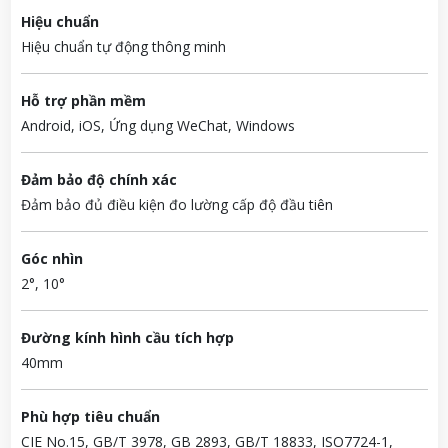
Hiệu chuẩn
Hiệu chuẩn tự động thông minh
Hỗ trợ phần mềm
Android, iOS, Ứng dụng WeChat, Windows
Đảm bảo độ chính xác
Đảm bảo đủ điều kiện đo lường cấp độ đầu tiên
Góc nhìn
2°, 10°
Đường kính hình cầu tích hợp
40mm
Phù hợp tiêu chuẩn
CIE No.15, GB/T 3978, GB 2893, GB/T 18833, ISO7724-1,