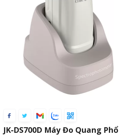
JK-DS700D Máy Đo Quang Phổ