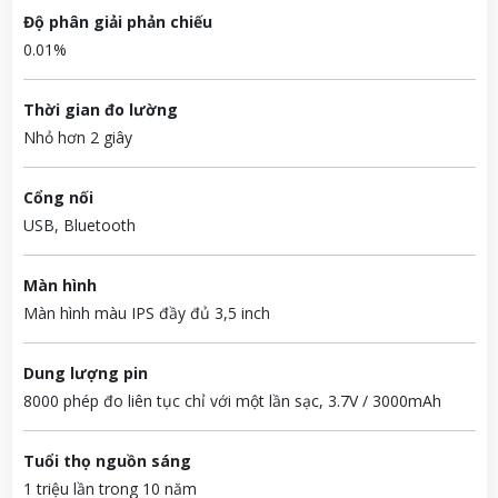
Độ phân giải phản chiếu
0.01%
Thời gian đo lường
Nhỏ hơn 2 giây
Cổng nối
USB, Bluetooth
Màn hình
Màn hình màu IPS đầy đủ 3,5 inch
Dung lượng pin
8000 phép đo liên tục chỉ với một lần sạc, 3.7V / 3000mAh
Tuổi thọ nguồn sáng
1 triệu lần trong 10 năm