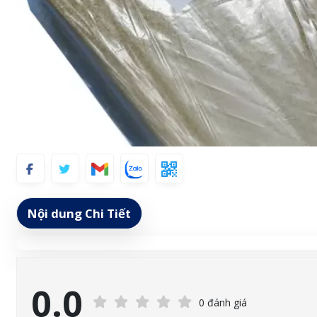
Nội dung Chi Tiết
0.0
0 đánh giá