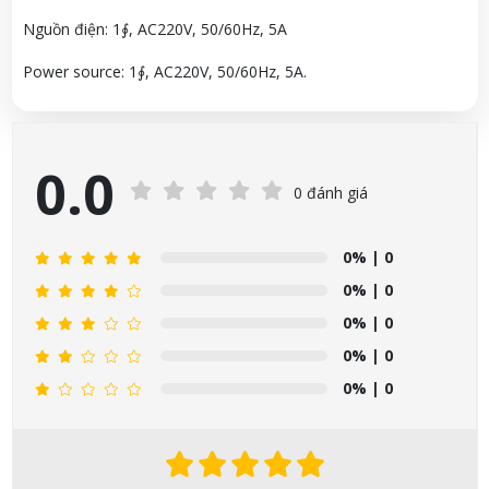
Nguồn điện: 1∮, AC220V, 50/60Hz, 5A
Power source: 1∮, AC220V, 50/60Hz, 5A.
0.0
0 đánh giá
0%
| 0
0%
| 0
0%
| 0
0%
| 0
0%
| 0