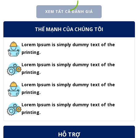
XEM TẤT CẢ ĐÁNH GIÁ
THẾ MẠNH CỦA CHÚNG TÔI
Lorem Ipsum is simply dummy text of the
printing.
Lorem Ipsum is simply dummy text of the
printing.
Lorem Ipsum is simply dummy text of the
printing.
Lorem Ipsum is simply dummy text of the
printing.
HỖ TRỢ