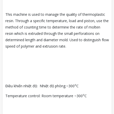
This machine is used to manage the quality of thermoplastic
resin. Through a specific temperature, load and piston, use the
method of counting time to determine the rate of molten
resin which is extruded through the small perforations on
determined length and diameter mold. Used to distinguish flow
speed of polymer and extrusion rate.
o
Điều khiển nhiệt độ: Nhiệt độ phòng.~300
C
o
Temperature control: Room temperature ~300
C