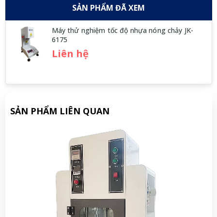
SẢN PHẨM ĐÃ XEM
Máy thử nghiệm tốc độ nhựa nóng chảy JK-
6175
Liên hệ
SẢN PHẨM LIÊN QUAN