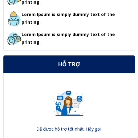
printing.
Lorem Ipsum is simply dummy text of the
printing.
Lorem Ipsum is simply dummy text of the
printing.
HỖ TRỢ
Để được hỗ trợ tốt nhất. Hãy gọi: