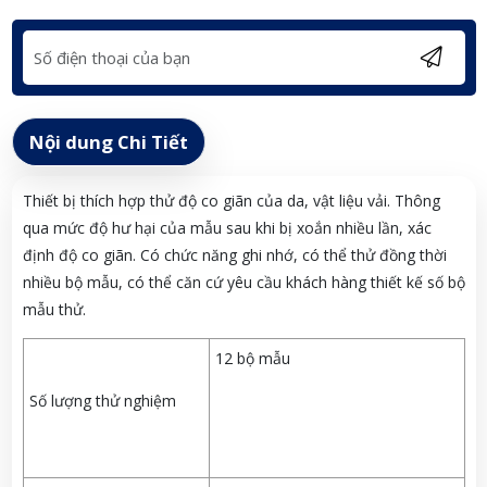
Nội dung Chi Tiết
Thiết bị thích hợp thử độ co giãn của da, vật liệu vải. Thông
qua mức độ hư hại của mẫu sau khi bị xoắn nhiều lần, xác
định độ co giãn. Có chức năng ghi nhớ, có thể thử đồng thời
nhiều bộ mẫu, có thể căn cứ yêu cầu khách hàng thiết kế số bộ
mẫu thử.
12 bộ mẫu
Số lượng thử nghiệm