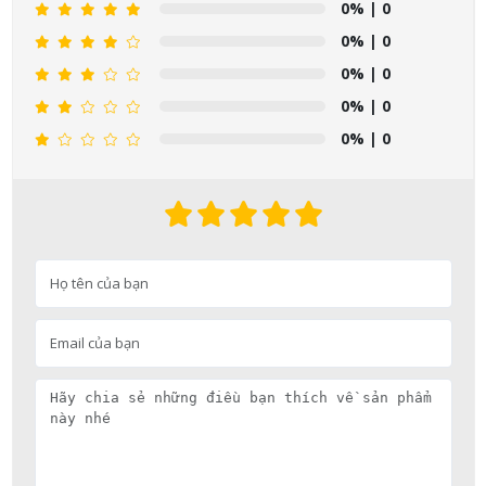
0%
| 0
0%
| 0
0%
| 0
0%
| 0
0%
| 0