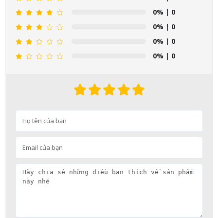
0%
| 0
0%
| 0
0%
| 0
0%
| 0