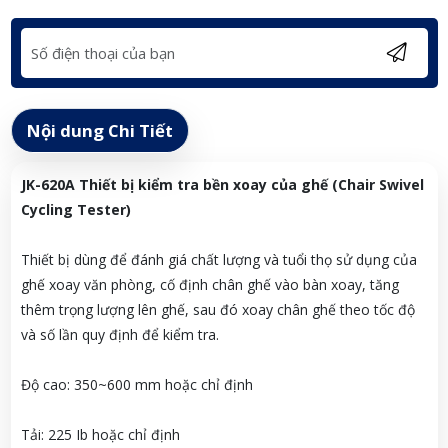
Nội dung Chi Tiết
JK-620A Thiết bị kiểm tra bền xoay của ghế (Chair Swivel
Cycling Tester)
Thiết bị dùng để đánh giá chất lượng và tuổi thọ sử dụng của
ghế xoay văn phòng, cố định chân ghế vào bàn xoay, tăng
thêm trọng lượng lên ghế, sau đó xoay chân ghế theo tốc độ
và số lần quy định để kiểm tra.
Độ cao: 350~600 mm hoặc chỉ định
Tải: 225 Ib hoặc chỉ định