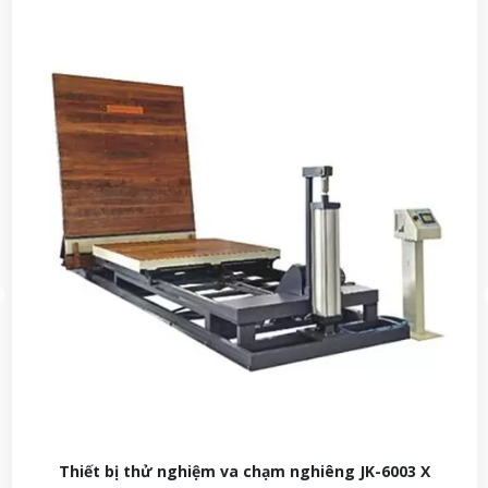
Thiết bị thử nghiệm va chạm nghiêng JK-6003 X