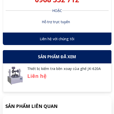
HOẶC
Hỗ trợ trực tuyến
Liên hệ với chúng tôi
SẢN PHẨM ĐÃ XEM
Thiết bị kiểm tra bền xoay của ghế JK-620A
Liên hệ
SẢN PHẨM LIÊN QUAN