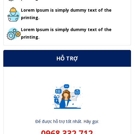
Lorem Ipsum is simply dummy text of the
printing.
Lorem Ipsum is simply dummy text of the
printing.
HỖ TRỢ
Để được hỗ trợ tốt nhất. Hãy gọi:
0968 332 712